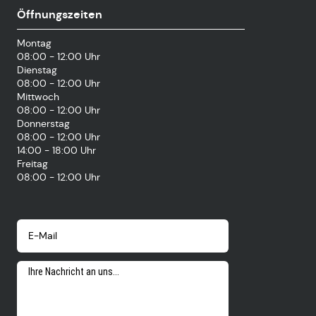
Öffnungszeiten
Montag
08:00 - 12:00 Uhr
Dienstag
08:00 - 12:00 Uhr
Mittwoch
08:00 - 12:00 Uhr
Donnerstag
08:00 - 12:00 Uhr
14:00 - 18:00 Uhr
Freitag
08:00 - 12:00 Uhr