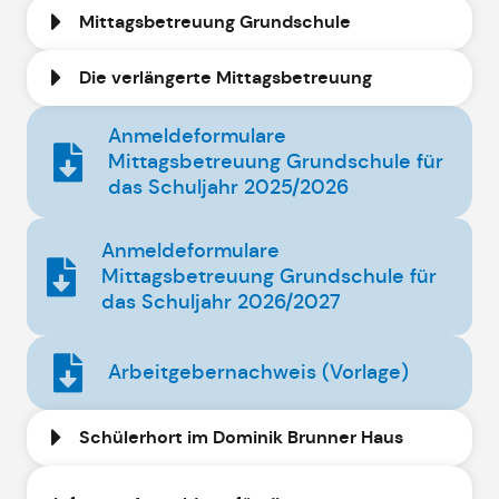
Mittagsbetreuung Grundschule
Die verlängerte Mittagsbetreuung
Anmeldeformulare
Mittagsbetreuung Grundschule für
das Schuljahr 2025/2026
Anmeldeformulare
Mittagsbetreuung Grundschule für
das Schuljahr 2026/2027
Arbeitgebernachweis (Vorlage)
Schülerhort im Dominik Brunner Haus