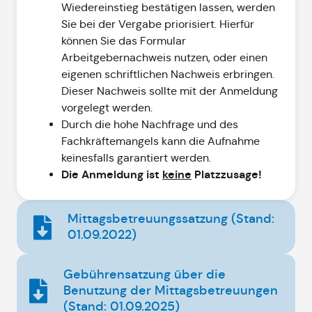
Wiedereinstieg bestätigen lassen, werden
Sie bei der Vergabe priorisiert. Hierfür
können Sie das Formular
Arbeitgebernachweis nutzen, oder einen
eigenen schriftlichen Nachweis erbringen.
Dieser Nachweis sollte mit der Anmeldung
vorgelegt werden.
Durch die hohe Nachfrage und des
Fachkräftemangels kann die Aufnahme
keinesfalls garantiert werden.
Die Anmeldung ist
keine
Platzzusage!
Mittagsbetreuungssatzung (Stand:
01.09.2022)
Gebührensatzung über die
Benutzung der Mittagsbetreuungen
(Stand: 01.09.2025)