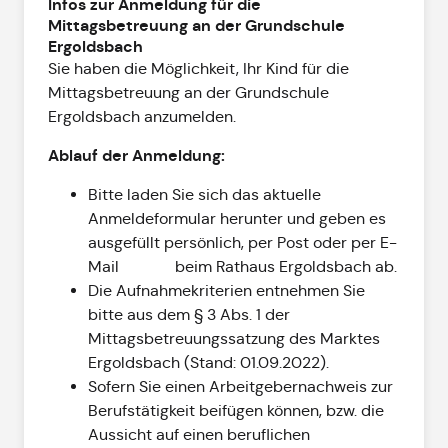
Infos zur Anmeldung für die
Mittagsbetreuung an der Grundschule
Ergoldsbach
Sie haben die Möglichkeit, Ihr Kind für die
Mittagsbetreuung an der Grundschule
Ergoldsbach anzumelden.
Ablauf der Anmeldung:
Bitte laden Sie sich das aktuelle
Anmeldeformular herunter und geben es
ausgefüllt persönlich, per Post oder per E-
Mail beim Rathaus Ergoldsbach ab.
Die Aufnahmekriterien entnehmen Sie
bitte aus dem § 3 Abs. 1 der
Mittagsbetreuungssatzung des Marktes
Ergoldsbach (Stand: 01.09.2022).
Sofern Sie einen Arbeitgebernachweis zur
Berufstätigkeit beifügen können, bzw. die
Aussicht auf einen beruflichen