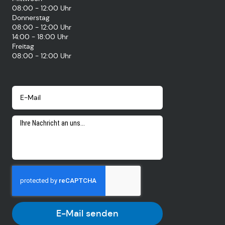
08:00 - 12:00 Uhr
Donnerstag
08:00 - 12:00 Uhr
14:00 - 18:00 Uhr
Freitag
08:00 - 12:00 Uhr
E-Mail senden