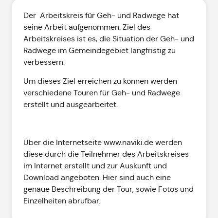
Der Arbeitskreis für Geh- und Radwege hat
seine Arbeit aufgenommen. Ziel des
Arbeitskreises ist es, die Situation der Geh- und
Radwege im Gemeindegebiet langfristig zu
verbessern.
Um dieses Ziel erreichen zu können werden
verschiedene Touren für Geh- und Radwege
erstellt und ausgearbeitet.
Über die Internetseite www.naviki.de werden
diese durch die Teilnehmer des Arbeitskreises
im Internet erstellt und zur Auskunft und
Download angeboten. Hier sind auch eine
genaue Beschreibung der Tour, sowie Fotos und
Einzelheiten abrufbar.