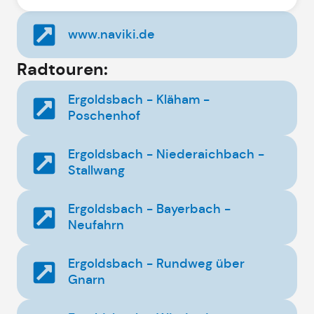
www.naviki.de
Radtouren:
Ergoldsbach - Kläham -
Poschenhof
Ergoldsbach - Niederaichbach -
Stallwang
Ergoldsbach - Bayerbach -
Neufahrn
Ergoldsbach - Rundweg über
Gnarn