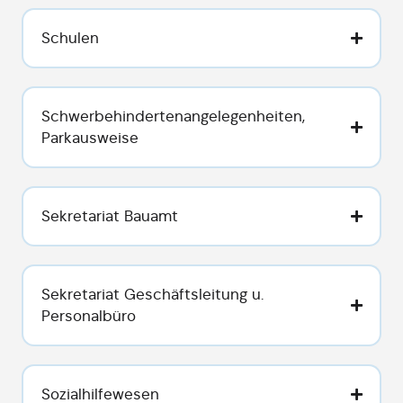
Schulen
Schwerbehindertenangelegenheiten,
Parkausweise
Sekretariat Bauamt
Sekretariat Geschäftsleitung u.
Personalbüro
Sozialhilfewesen