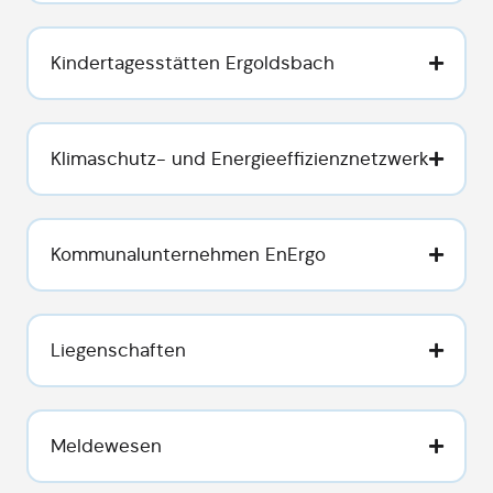
Kindertagesstätten Ergoldsbach
Klimaschutz- und Energieeffizienznetzwerk
Kommunalunternehmen EnErgo
Liegenschaften
Meldewesen