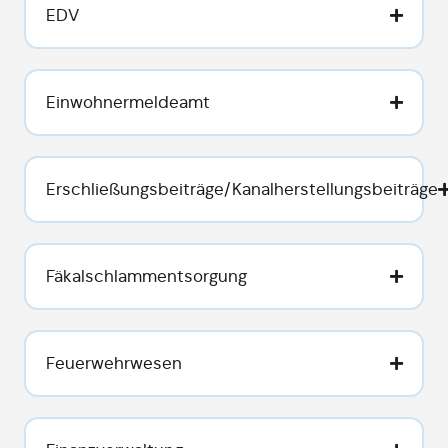
EDV
Einwohnermeldeamt
Erschließungsbeiträge/Kanalherstellungsbeiträge
Fäkalschlammentsorgung
Feuerwehrwesen