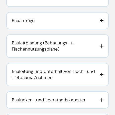
Bauanträge
Bauleitplanung (Bebauungs- u.
Flächennutzungspläne)
Bauleitung und Unterhalt von Hoch- und
Tiefbaumaßnahmen
Baulücken- und Leerstandskataster