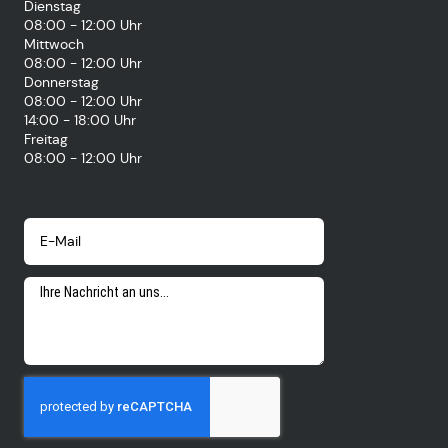
Dienstag
08:00 - 12:00 Uhr
Mittwoch
08:00 - 12:00 Uhr
Donnerstag
08:00 - 12:00 Uhr
14:00 - 18:00 Uhr
Freitag
08:00 - 12:00 Uhr