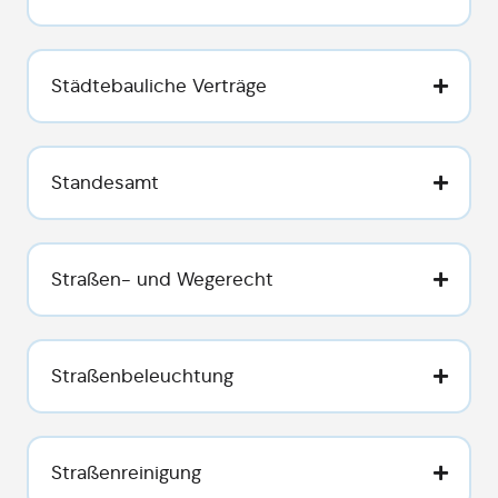
Städtebauliche Verträge
Standesamt
Straßen- und Wegerecht
Straßenbeleuchtung
Straßenreinigung