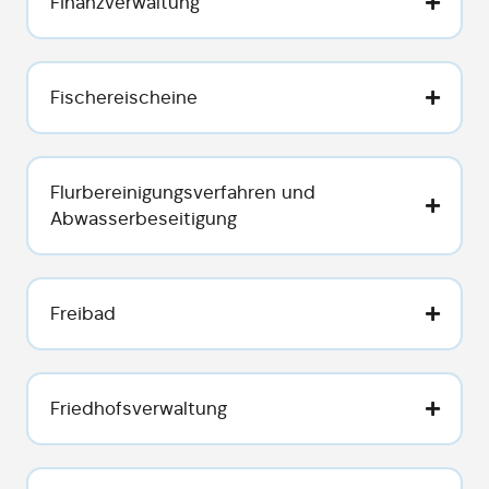
Finanzverwaltung
Fischereischeine
Flurbereinigungsverfahren und
Abwasserbeseitigung
Freibad
Friedhofsverwaltung