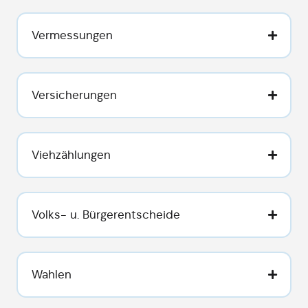
Vermessungen
Versicherungen
Viehzählungen
Volks- u. Bürgerentscheide
Wahlen