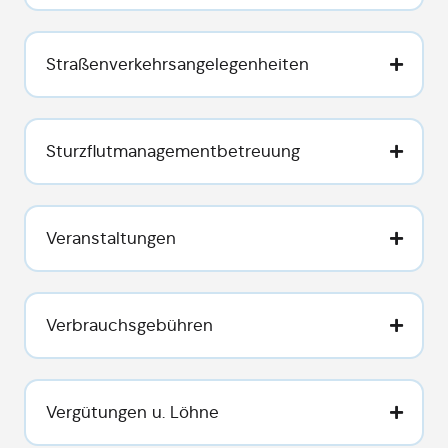
Straßenverkehrsangelegenheiten
Sturzflutmanagementbetreuung
Veranstaltungen
Verbrauchsgebühren
Vergütungen u. Löhne