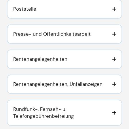
Poststelle
Presse- und Öffentlichkeitsarbeit
Rentenangelegenheiten
Rentenangelegenheiten, Unfallanzeigen
Rundfunk-, Fernseh- u.
Telefongebührenbefreiung