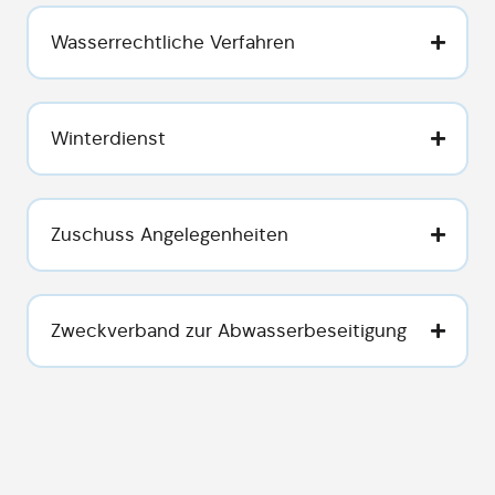
Wasserrechtliche Verfahren
Winterdienst
Zuschuss Angelegenheiten
Zweckverband zur Abwasserbeseitigung