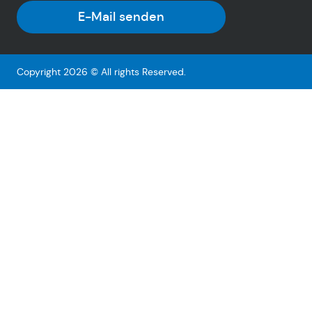
E-Mail senden
Copyright 2026 © All rights Reserved.