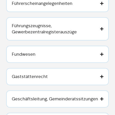
Führerscheinangelegenheiten
Führungszeugnisse,
Gewerbezentralregisterauszüge
Fundwesen
Gaststättenrecht
Geschäftsleitung, Gemeinderatssitzungen