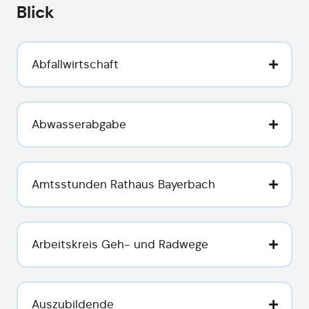
Blick
Abfallwirtschaft
Abwasserabgabe
Amtsstunden Rathaus Bayerbach
Arbeitskreis Geh- und Radwege
Auszubildende