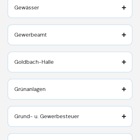
Gewässer
Gewerbeamt
Goldbach-Halle
Grünanlagen
Grund- u. Gewerbesteuer