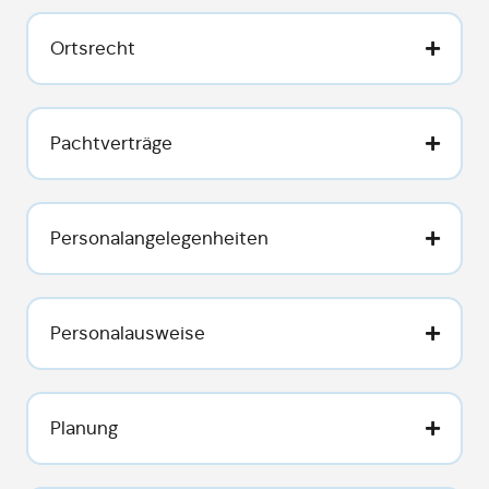
Ortsrecht
Pachtverträge
Personalangelegenheiten
Personalausweise
Planung