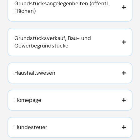
Grundstücksangelegenheiten (öffentl.
Flächen)
Grundstücksverkauf, Bau- und
Gewerbegrundstücke
Haushaltswesen
Homepage
Hundesteuer