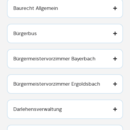
Baurecht Allgemein
Bürgerbus
Bürgermeistervorzimmer Bayerbach
Bürgermeistervorzimmer Ergoldsbach
Darlehensverwaltung