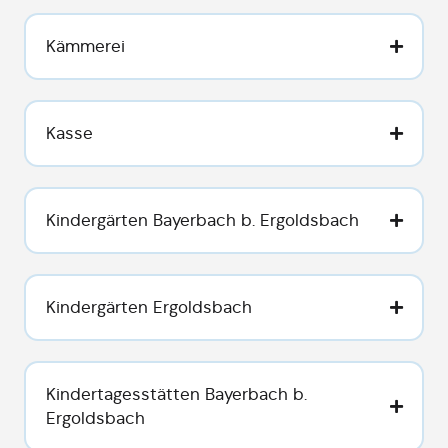
Kämmerei
Kasse
Kindergärten Bayerbach b. Ergoldsbach
Kindergärten Ergoldsbach
Kindertagesstätten Bayerbach b.
Ergoldsbach