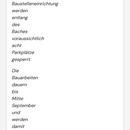
Baustelleneinrichtung
werden
entlang
des
Baches
voraussichtlich
acht
Parkplätze
gesperrt.
Die
Bauarbeiten
dauern
bis
Mitte
September
und
werden
damit