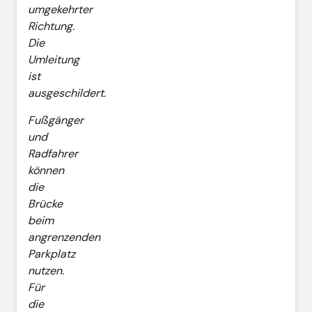
umgekehrter
Richtung.
Die
Umleitung
ist
ausgeschildert.
Fußgänger
und
Radfahrer
können
die
Brücke
beim
angrenzenden
Parkplatz
nutzen.
Für
die