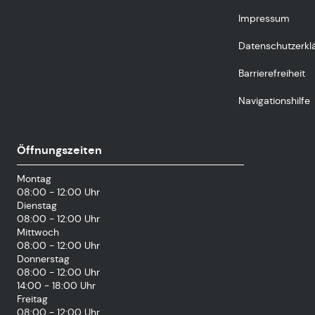
Impressum
Datenschutzerkl
Barrierefreiheit
Navigationshilfe
Öffnungszeiten
Montag
08:00 - 12:00 Uhr
Dienstag
08:00 - 12:00 Uhr
Mittwoch
08:00 - 12:00 Uhr
Donnerstag
08:00 - 12:00 Uhr
14:00 - 18:00 Uhr
Freitag
08:00 - 12:00 Uhr