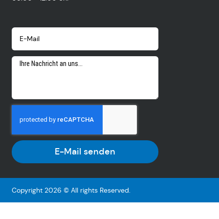
E-Mail senden
Copyright 2026 © All rights Reserved.